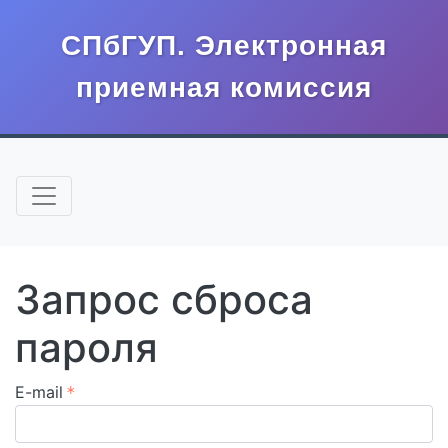
Запрос сброса
пароля
E-mail