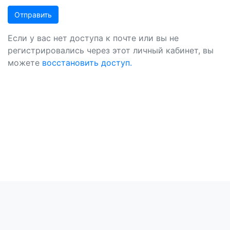
Отправить
Если у вас нет доступа к почте или вы не
регистрировались через этот личный кабинет, вы
можете
восстановить доступ.